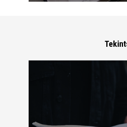
Tekint